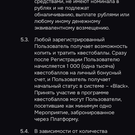
средствами, не имеют номинала в
рублях и не подлежат
обналичиванию, выплате рублями или
любому иному денежному
эквивалентному возмещению.
Любой зарегистрированный
Пользователь получает возможность
копить и тратить квестобаллы. Сразу
после Регистрации Пользователю
начисляется 1 000 (одна тысяча)
квестобаллов на личный бонусный
счет, и Пользователь получает
начальный статус в системе – «Black».
Принять участие в программе
квестобаллов могут Пользователи,
посетившие как минимум одно
Мероприятие, забронированное
через Платформу.
В зависимости от количества