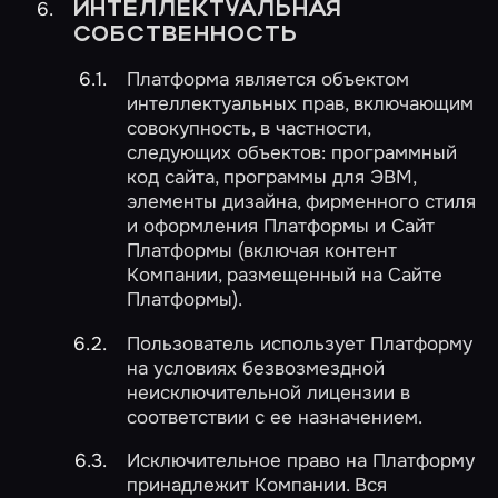
ИНТЕЛЛЕКТУАЛЬНАЯ
СОБСТВЕННОСТЬ
Платформа является объектом
интеллектуальных прав, включающим
совокупность, в частности,
следующих объектов: программный
код сайта, программы для ЭВМ,
элементы дизайна, фирменного стиля
и оформления Платформы и Сайт
Платформы (включая контент
Компании, размещенный на Сайте
Платформы).
Пользователь использует Платформу
на условиях безвозмездной
неисключительной лицензии в
соответствии с ее назначением.
Исключительное право на Платформу
принадлежит Компании. Вся