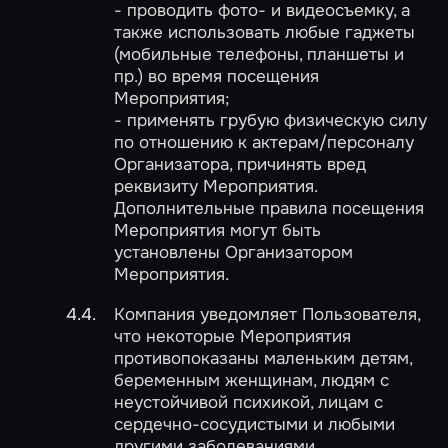
- проводить фото- и видеосъемку, а
также использовать любые гаджеты
(мобильные телефоны, планшеты и
пр.) во время посещения
Мероприятия;
- применять грубую физическую силу
по отношению к актерам/персоналу
Организатора, причинять вред
реквизиту Мероприятия.
Дополнительные правила посещения
Мероприятия могут быть
установлены Организатором
Мероприятия.
Компания уведомляет Пользователя,
что некоторые Мероприятия
противопоказаны маленьким детям,
беременным женщинам, людям с
неустойчивой психикой, лицам с
сердечно-сосудистыми и любыми
другими заболеваниями.