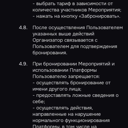
- выбрать тариф в зависимости от
количества участников Мероприятия;
- нажать на кнопку «Забронировать».
После осуществления Пользователем
указанных выше действий
Организатор связывается с
Пользователем для подтверждения
бронирования.
При бронировании Мероприятий и
использовании Платформы
Пользователю запрещается:
- осуществлять бронирование от
имени другого лица;
- предоставлять ложные сведения о
себе;
- осуществлять действия,
направленные на нарушение
нормального функционирования
Платформы, в том числе на