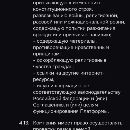
призывающую к изменению
конституционного строя,
развязыванию войны, религиозной,
расовой или межнациональной розни,
содержащую попытки разжигания
вражды или призывы к насилию;
- содержащую материалы,
противоречащие нравственным
принципам;
- оскорбляющую религиозные
чувства граждан;
- ссылки на другие интернет-
ресурсы;
- иную информацию, не
соответствующую законодательству
Российской Федерации и (или)
Соглашению, и (или) целям
функционирования Платформы.
Компания имеет право осуществлять
проверку размещаемой