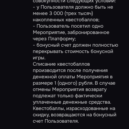
совокупности следующих условий:
- у Пользователя должно быть не
менее 3 000 (трех тысяч)
накопленных квестобаллов;
- Пользователь посетил одно
Мероприятие, забронированное
через Платформу;
- бонусный счет должен полностью
перекрывать стоимость бонусной
игры.
Списание квестобаллов
производится после получения
денежной оплаты Мероприятия в
размере 1 (одного) рубля. В случае
отмены Мероприятия возврату
подлежат только фактически
уплаченные денежные средства.
Квестобаллы, израсходованные на
скидку, возвращаются на бонусный
счет Пользователя.