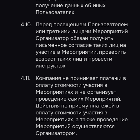
получение данных об иных
Пользователях.
Перед посещением Пользователем
или третьими лицами Мероприятий
Организатор обязан получить
письменное согласие таких лиц на
участие в Мероприятии, проверить
возраст таких лиц и провести
инструктаж.
Компания не принимает платежи в
оплату стоимости участия в
Мероприятиях и не организует
проведение самих Мероприятий.
Действия по приему платежей в
оплату стоимости участия в
Мероприятиях, а также проведение
Мероприятий осуществляются
Организатором.