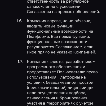
ответственность за регулярное
ознакомление с условиями
Соглашения на предмет обновлений.
Компания вправе, но не обязана,
вводить новые функции,
функциональные возможности на
Платформе. Все новые функции,
функциональные возможности
регулируются Соглашением, если
иное прямо не указано Компанией.
Компания является разработчиком
программного обеспечения и
предоставляет Пользователю право
использования Платформы на
условиях безвозмездной простой
(неисключительной) лицензии для
цели осуществления подбора,
ознакомления и бронирования
участия в Мероприятиях с учетом