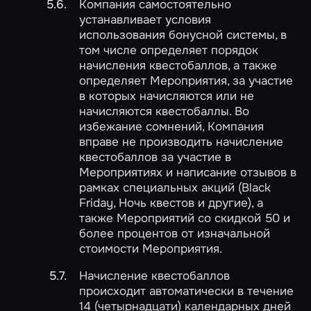
Компания самостоятельно
устанавливает условия
использования бонусной системы, в
том числе определяет порядок
начисления квестобаллов, а также
определяет Мероприятия, за участие
в которых начисляются или не
начисляются квестобаллы. Во
избежание сомнений, Компания
вправе не производить начисление
квестобаллов за участие в
Мероприятиях и написание отзывов в
рамках специальных акций (Black
Friday, Ночь квестов и другие), а
также Мероприятий со скидкой 50 и
более процентов от изначальной
стоимости Мероприятия.
Начисление квестобаллов
происходит автоматически в течение
14 (четырнадцати) календарных дней