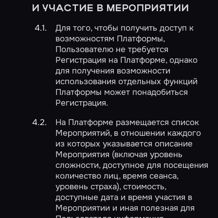
И УЧАСТИЕ В МЕРОПРИЯТИИ
Для того, чтобы получить доступ к
возможностям Платформы,
Пользователю не требуется
Регистрация на Платформе, однако
для получения возможности
использования отдельных функций
Платформы может понадобиться
Регистрация.
На Платформе размещается список
Мероприятий, в отношении каждого
из которых указывается описание
Мероприятия (включая уровень
сложности, доступное для посещения
количество лиц, время сеанса,
уровень страха), стоимость,
доступные дата и время участия в
Мероприятии и иная полезная для