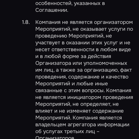
особенностей, указанных в
Соглашении.
Компания не является организатором
Мероприятий, не оказывает услуги по
проведению Мероприятий, не
участвует в оказании этих услуг и не
несет ответственности в любом виде
и в любой форме за действия
Организатора или уполномоченных
им лиц, а также за организацию, факт
проведения, содержание и качество
Мероприятий и любые иные
связанные с этим вопросы. Компания
не является инициатором проведения
Мероприятий, не определяет, не
влияет и не изменяет содержание
Мероприятий. Компания является
владельцем агрегатора информации
об услугах третьих лиц –
Организаторов.