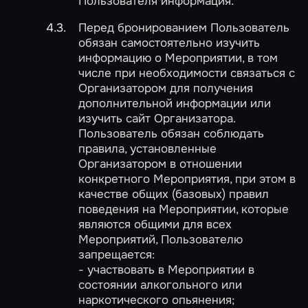
Пользователя информация.
Перед бронированием Пользователь
обязан самостоятельно изучить
информацию о Мероприятии, в том
числе при необходимости связаться с
Организатором для получения
дополнительной информации или
изучить сайт Организатора.
Пользователь обязан соблюдать
правила, установленные
Организатором в отношении
конкретного Мероприятия, при этом в
качестве общих (базовых) правил
поведения на Мероприятии, которые
являются общими для всех
Мероприятий, Пользователю
запрещается:
- участвовать в Мероприятии в
состоянии алкогольного или
наркотического опьянения;