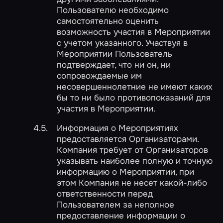
Пользователю необходимо
самостоятельно оценить
возможность участия в Мероприятии
с учетом указанного. Участвуя в
Мероприятии Пользователь
подтверждает, что ни он, ни
сопровождаемые им
несовершеннолетние не имеют каких
бы то ни было противопоказаний для
участия в Мероприятии.
Информация о Мероприятиях
предоставляется Организаторами.
Компания требует от Организаторов
указывать наиболее полную и точную
информацию о Мероприятии, при
этом Компания не несет какой-либо
ответственности перед
Пользователем за неполное
предоставление информации о