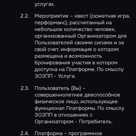
услугах.
Мероприятие – квест (сюжетная игра,
перформанс), рассчитанный на
небольшое количество человек,
организованный Организатором для
Пользователей своими силами и за
свой счет, информация о котором
размещена и возможность
бронирования участия в котором
доступна на Платформе. По смыслу
ЗОЗПП - Услуга.
Пользователь (Вы) –
совершеннолетнее дееспособное
физическое лицо, использующее
функционал Платформы. По смыслу
ЗОЗПП в отношениях с
Организатором - Потребитель.
Платформа – программное