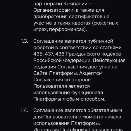
партнерами Компании –
Организаторами, а также для
приобретения сертификатов на
участие в таких квестах (сюжетных
играх, перформансах).
Соглашение является публичной
офертой в соответствии со статьями
435, 437, 438 Гражданского кодекса
Российской Федерации. Действующая
редакция Соглашения доступна на
Сайте Платформы. Акцептом
Соглашения со стороны
Пользователя является
использование функционала
Платформы любым способом.
Соглашение является обязательным
для Пользователя с момента начала
использования Платформы.
Используя Платформу, Пользователь