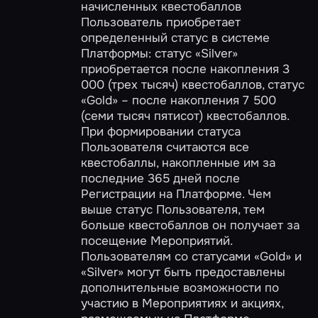
начисленных квестобаллов
Пользователь приобретает
определенный статус в системе
Платформы: статус «Silver»
приобретается после накопления 3
000 (трех тысяч) квестобаллов, статус
«Gold» – после накопления 7 500
(семи тысяч пятисот) квестобаллов.
При формировании статуса
Пользователя считаются все
квестобаллы, накопленные им за
последние 365 дней после
Регистрации на Платформе. Чем
выше статус Пользователя, тем
больше квестобаллов он получает за
посещение Мероприятий.
Пользователям со статусами «Gold» и
«Silver» могут быть предоставлены
дополнительные возможности по
участию в Мероприятиях и акциях,