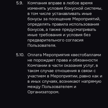
Компания вправе в любое время
изменять условия бонусной системы,
в том числе устанавливать иные
бонусы за посещение Мероприятий,
определять правила использования
бонусов, а также предусматривать
иные требования и условия без
предварительного согласия
Пользователя.
Оплата Мероприятия квестобаллами
не порождает права и обязанности
Компании в части оказания услуг, в
таком случае отношения в связи с
участием в Мероприятии, равно как и
в иных случаях, возникают напрямую
между Пользователем и
Организатором.