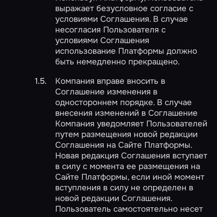
выражает безусловное согласие с
условиями Соглашения. В случае
несогласия Пользователя с
условиями Соглашения
использование Платформы должно
быть немедленно прекращено.
Компания вправе вносить в
Соглашение изменения в
одностороннем порядке. В случае
внесения изменений в Соглашение
Компания уведомляет Пользователей
путем размещения новой редакции
Соглашения на Сайте Платформы.
Новая редакция Соглашения вступает
в силу с момента ее размещения на
Сайте Платформы, если иной момент
вступления в силу не определен в
новой редакции Соглашения.
Пользователь самостоятельно несет