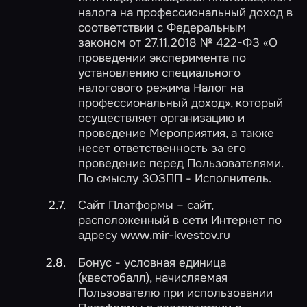
налога на профессиональный доход в
соответствии с Федеральным
законом от 27.11.2018 № 422-ФЗ «О
проведении эксперимента по
установлению специального
налогового режима Налог на
профессиональный доход», который
осуществляет организацию и
проведение Мероприятия, а также
несет ответственность за его
проведение перед Пользователями.
По смыслу ЗОЗПП - Исполнитель.
Сайт Платформы – сайт,
расположенный в сети Интернет по
адресу www.mir-kvestov.ru
Бонус - условная единица
(квестобалл), начисляемая
Пользователю при использовании