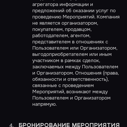
агрегатора информации и
предложений об оказании услуг по
проведению Мероприятий. Компания
не является организатором,
покупателем, продавцом,
работодателем, агентом,
представителем в отношениях с
Пользователем или Организатором,
выгодоприобретателем или иным
участником в рамках сделок,
заключаемых между Пользователем
и Организатором. Отношения (права,
обязанности и ответственность),
связанные с проведением
Мероприятий, возникают между
Пользователем и Организатором
напрямую.
БРОНИРОВАНИЕ МЕРОПРИЯТИЯ