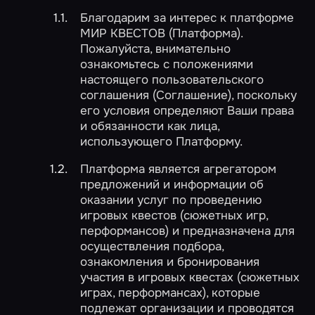
Благодарим за интерес к платформе
МИР КВЕСТОВ (Платформа).
Пожалуйста, внимательно
ознакомьтесь с положениями
настоящего пользовательского
соглашения (Соглашение), поскольку
его условия определяют Ваши права
и обязанности как лица,
использующего Платформу.
Платформа является агрегатором
предложений и информации об
оказании услуг по проведению
игровых квестов (сюжетных игр,
перформансов) и предназначена для
осуществления подбора,
ознакомления и бронирования
участия в игровых квестах (сюжетных
играх, перформансах), которые
подлежат организации и проводятся