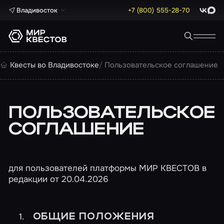
Владивосток
+7 (800) 555-28-70
ВКонта
Max
Квесты во Владивостоке
Пользовательское соглашение
ПОЛЬЗОВАТЕЛЬСКОЕ
СОГЛАШЕНИЕ
для пользователей платформы МИР КВЕСТОВ в
редакции от 20.04.2026
ОБЩИЕ ПОЛОЖЕНИЯ