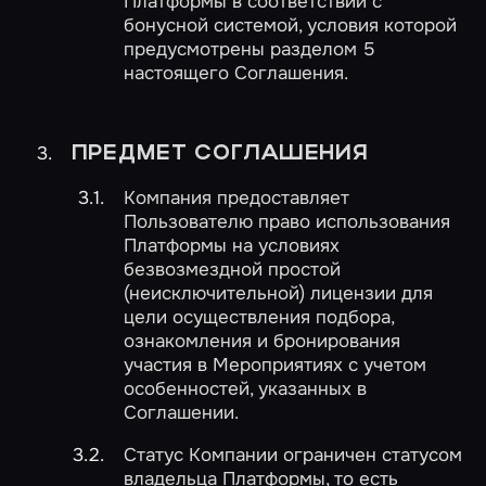
Платформы в соответствии с
бонусной системой, условия которой
предусмотрены разделом 5
настоящего Соглашения.
ПРЕДМЕТ СОГЛАШЕНИЯ
Компания предоставляет
Пользователю право использования
Платформы на условиях
безвозмездной простой
(неисключительной) лицензии для
цели осуществления подбора,
ознакомления и бронирования
участия в Мероприятиях с учетом
особенностей, указанных в
Соглашении.
Статус Компании ограничен статусом
владельца Платформы, то есть