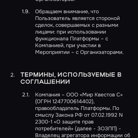
Обращаем внимание, что
Пользователь является стороной
сделок, совершаемых с разными
лицами: при использовании
функционала Платформы – с
Компанией, при участии в
Мероприятии – с Организаторами.
ТЕРМИНЫ, ИСПОЛЬЗУЕМЫЕ В
СОГЛАШЕНИИ
Компания – ООО «Мир Квестов С»
(ОГРН 1247700614402),
правообладатель Платформы. По
смыслу Закона РФ от 07.02.1992 N
2300-1 «О защите прав
потребителей» (далее - ЗОЗПП) -
Владелец агрегатора информации об