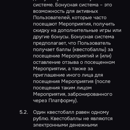
системе. Бонусная система – это
возможность для активных
Пользователей, которые часто
посещают Мероприятия, получить
скидку на дополнительные игры или
другие бонусы. Бонусная система
предполагает, что Пользователь
получает баллы (квестобаллы) за
посещение Мероприятий и (или)
оставление отзыва о посещенном
Мероприятии, а также за
приглашение иного лица для
посещения Мероприятия (после
посещения таким лицом
Мероприятия, забронированного
через Платформу).
Один квестобалл равен одному
рублю. Квестобаллы не являются
электронными денежными