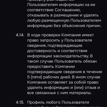
Пользователем информации на ее
соответствие Соглашению,
отказывать в размещении и удалять
любую размещенную Пользователем
информацию без объяснения причин.
В ходе проверки Компания имеет
право запросить у Пользователя
сведения, подтверждающие
достоверность и соответствие
информации законодательству. В
таком случае Пользователь обязан
предоставить Компании
подтверждающие сведения в течение
5 (пяти) рабочих дней. В ином случае
Компания оставляет за собой право
удалить информацию и (или) отзыв и
все связанные с ним материалы.
Профиль любого Пользователя