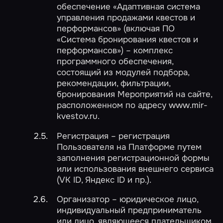
обеспечение «Адаптивная система
управления продажами квестов и
перформансов» (включая ПО
«Система бронирования квестов и
перформансов») – комплекс
программного обеспечения,
состоящий из модулей подбора,
рекомендации, фильтрации,
бронирования Мероприятий на сайте,
расположенном по адресу www.mir-
kvestov.ru.
Регистрация – регистрация
Пользователя на Платформе путем
заполнения регистрационной формы
или использования внешнего сервиса
(VK ID, Яндекс ID и пр.).
Организатор – юридическое лицо,
индивидуальный предприниматель
или лицо, являющееся плательщиком