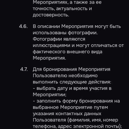
Мероприятиях, а также за ее
точность, актуальность и
достоверность.
В описании Мероприятия могут быть
использованы фотографии.
Фотографии являются
иллюстрациями и могут отличаться от
фактического внешнего вида
Мероприятия.
Для бронирования Мероприятия
Пользователю необходимо
выполнить следующие действия:
- выбрать дату и время участия в
Мероприятии;
- заполнить форму бронирования на
выбранное Мероприятие путем
указания контактных данных
Пользователя (фамилия, имя, номер
телефона, адрес электронной почты);