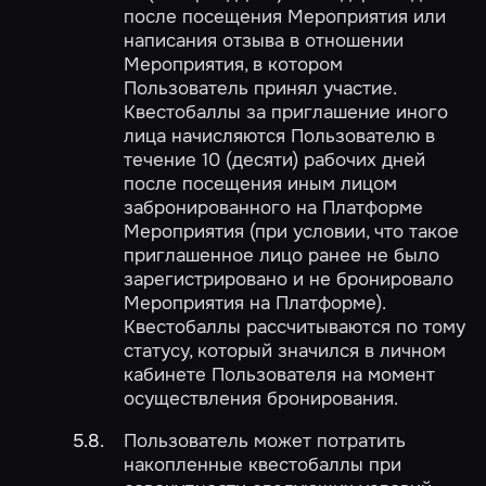
после посещения Мероприятия или
написания отзыва в отношении
Мероприятия, в котором
Пользователь принял участие.
Квестобаллы за приглашение иного
лица начисляются Пользователю в
течение 10 (десяти) рабочих дней
после посещения иным лицом
забронированного на Платформе
Мероприятия (при условии, что такое
приглашенное лицо ранее не было
зарегистрировано и не бронировало
Мероприятия на Платформе).
Квестобаллы рассчитываются по тому
статусу, который значился в личном
кабинете Пользователя на момент
осуществления бронирования.
Пользователь может потратить
накопленные квестобаллы при