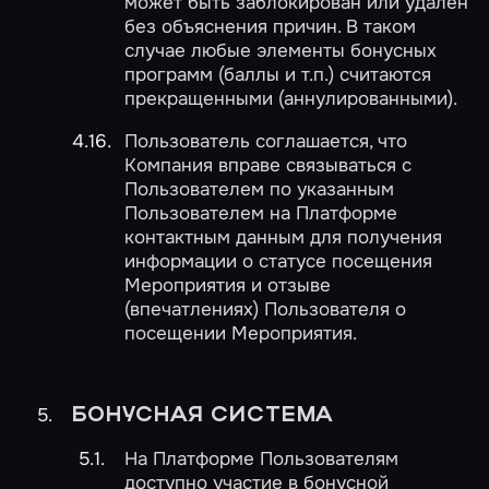
может быть заблокирован или удален
без объяснения причин. В таком
случае любые элементы бонусных
программ (баллы и т.п.) считаются
прекращенными (аннулированными).
Пользователь соглашается, что
Компания вправе связываться с
Пользователем по указанным
Пользователем на Платформе
контактным данным для получения
информации о статусе посещения
Мероприятия и отзыве
(впечатлениях) Пользователя о
посещении Мероприятия.
БОНУСНАЯ СИСТЕМА
На Платформе Пользователям
доступно участие в бонусной