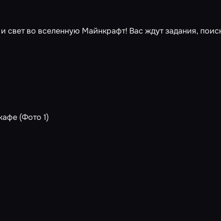
и свет во вселенную Майнкрафт! Вас ждут задания, поис