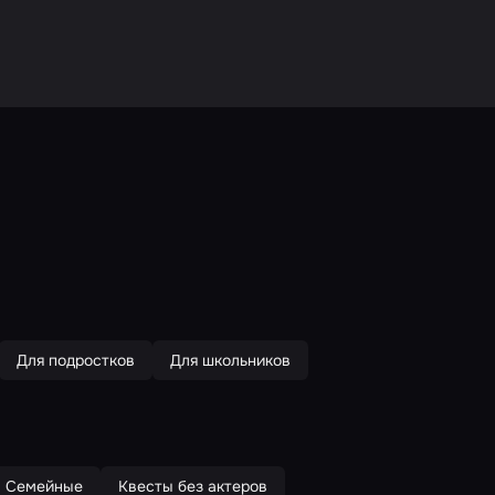
Для подростков
Для школьников
Семейные
Квесты без актеров