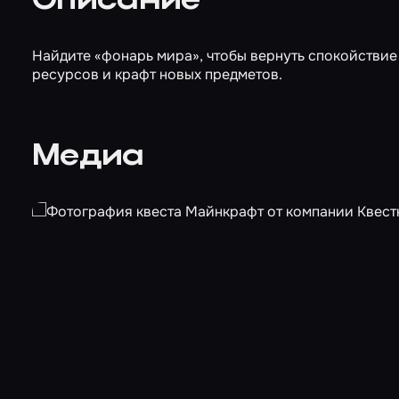
Описание
Найдите «фонарь мира», чтобы вернуть спокойствие 
ресурсов и крафт новых предметов.
Медиа