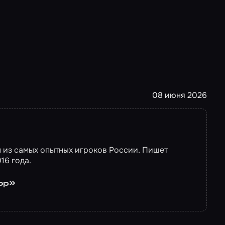
08 июня 2026
н из самых опытных игроков России. Пишет
16 года.
ор»