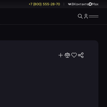
+7 (800) 555-28-70
ВКонтакте
Max