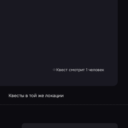
Квест смотрит 1 человек
Квесты в той же локации