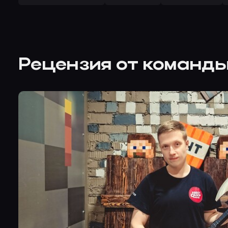
Рецензия от команд