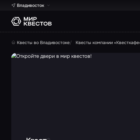
Владивосток
Квесты во Владивостоке
Квесты компании «Квесткафе