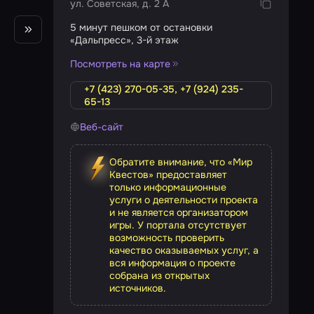
ул. Советская, д. 2 А
5 минут пешком от остановки
«Дальпресс», 3-й этаж
Посмотреть на карте
+7 (423) 270-05-35, +7 (924) 235-
65-13
Веб-сайт
Обратите внимание, что «Мир
Квестов» предоставляет
только информационные
услуги о деятельности проекта
и не является организатором
игры. У портала отсутствует
возможность проверить
качество оказываемых услуг, а
вся информация о проекте
собрана из открытых
источников.