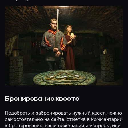
Бронирование квеста
Подобрать и забронировать нужный квест можно
самостоятельно на сайте, отметив в комментарии
к бронированию ваши пожелания и вопросы, или