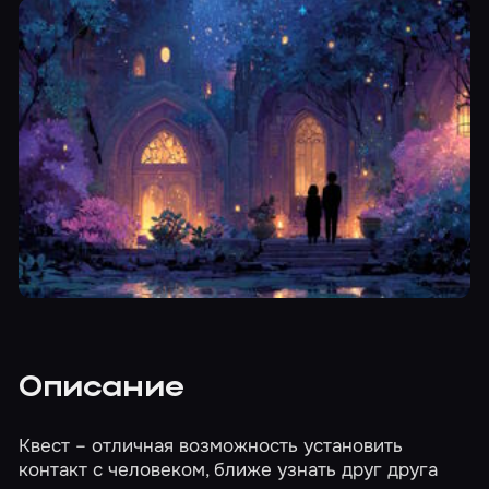
Описание
Квест – отличная возможность установить
контакт с человеком, ближе узнать друг друга