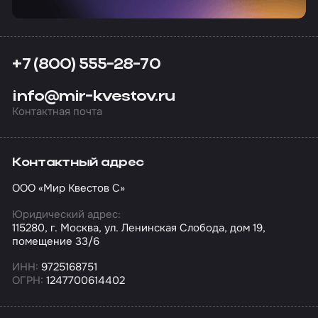
+7 (800) 555-28-70
info@mir-kvestov.ru
Контактная почта
Контактный адрес
ООО «Мир Квестов С»
Юридический адрес:
115280, г. Москва, ул. Ленинская Слобода, дом 19,
помещение 33/6
ИНН:
9725168751
ОГРН:
1247700614402