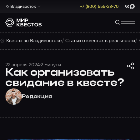
Владивосток
+7 (800) 555-28-70
ВКонта
Max
Квесты во Владивостоке
Статьи о квестах в реальности
22 апреля 2024
2 минуты
Как организовать
свидание в квесте?
Редакция