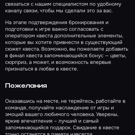
связаться с нашим специалистом по удобному
каналу связи, чтобы мы сделали это за вас.
На этапе подтверждения бронирования и
подготовки к игре важно согласовать с
оператором квеста дополнительные элементы,
которые вы хотите привнести в существующий
сюжет квеста. Возможно, вы пожелаете добавить
в финал квеста запоминающийся бонус — цветы,
сюрприз, а может, и возможность впервые
признаться в любви в квесте.
Пожелания
Оказавшись на месте, не теряйтесь, работайте в
команде, получайте наслаждение от игры и
эмоций вашего любимого человека. Уверены,
яркие впечатления – лучший и самый
запоминающийся подарок. Свидание в квесте
точно останется в памяти навсегда.