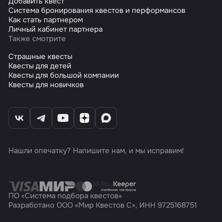
Добавить квест
Система бронирования квестов и перформансов
Как стать партнером
Личный кабинет партнера
Также смотрите
Страшные квесты
Квесты для детей
Квесты для большой компании
Квесты для новичков
Нашли опечатку? Напишите нам, и мы исправим!
ПО «Система подбора квестов»
Разработано ООО «Мир Квестов С», ИНН 9725168751