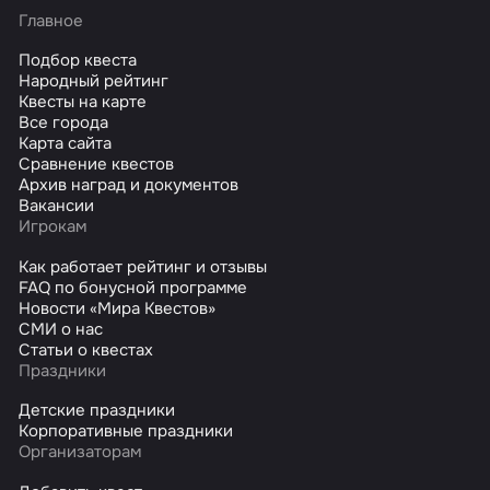
Главное
Подбор квеста
Народный рейтинг
Квесты на карте
Все города
Карта сайта
Сравнение квестов
Архив наград и документов
Вакансии
Игрокам
Как работает рейтинг и отзывы
FAQ по бонусной программе
Новости «Мира Квестов»
СМИ о нас
Статьи о квестах
Праздники
Детские праздники
Корпоративные праздники
Организаторам