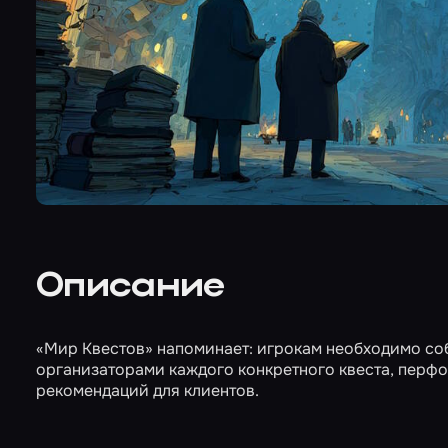
Описание
«Мир Квестов» напоминает: игрокам необходимо со
организаторами каждого конкретного квеста, перфо
рекомендаций для клиентов.