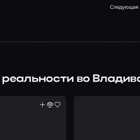
Следующая 
 реальности во Владив