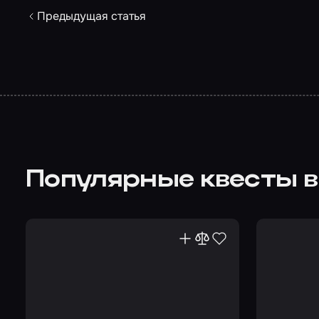
Предыдущая статья
Популярные квесты в