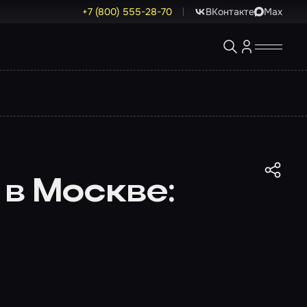
+7 (800) 555-28-70
ВКонтакте
Max
в Москве: