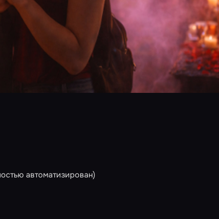
ностью автоматизирован)