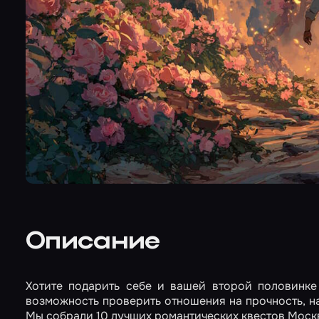
Описание
Хотите подарить себе и вашей второй половинке
возможность проверить отношения на прочность, на
Мы собрали 10 лучших романтических квестов Москв