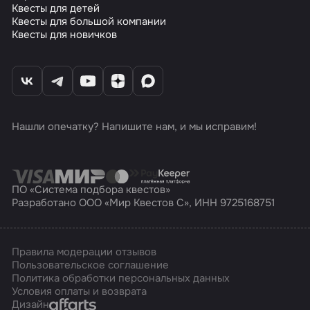
Квесты для детей
Квесты для большой компании
Квесты для новичков
Нашли опечатку? Напишите нам, и мы исправим!
ПО «Система подбора квестов»
Разработано ООО «Мир Квестов С», ИНН 9725168751
Правила модерации отзывов
Пользовательское соглашение
Политика обработки персональных данных
Условия оплаты и возврата
Affarts
Дизайн