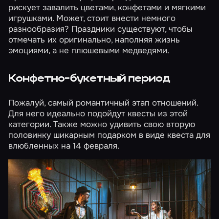
рискует завалить цветами, конфетами и мягкими
игрушками. Может, стоит внести немного
разнообразия? Праздники существуют, чтобы
отмечать их оригинально, наполняя жизнь
эмоциями, а не плюшевыми медведями.
Конфетно-букетный период
Пожалуй, самый романтичный этап отношений.
Для него идеально подойдут квесты из
этой
категории
. Также можно удивить свою вторую
половинку шикарным подарком в виде квеста для
влюбленных
на 14 февраля
.