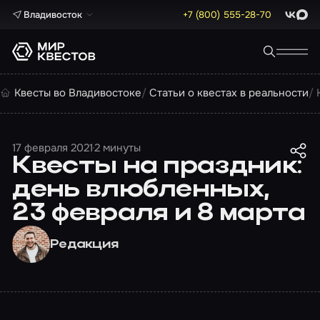
Владивосток
+7 (800) 555-28-70
ВКонта
Max
Квесты во Владивостоке
Статьи о квестах в реальности
17 февраля 2021
2 минуты
Квесты на праздник:
день влюбленных,
23 февраля и 8 марта
Редакция