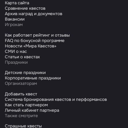
Карта сайта
Сравнение квестов
Архив наград и документов
Вакансии
Игрокам
Как работает рейтинг и отзывы
FAQ по бонусной программе
Новости «Мира Квестов»
СМИ о нас
Статьи о квестах
Праздники
Детские праздники
Корпоративные праздники
Организаторам
Добавить квест
Система бронирования квестов и перформансов
Как стать партнером
Личный кабинет партнера
Также смотрите
Страшные квесты