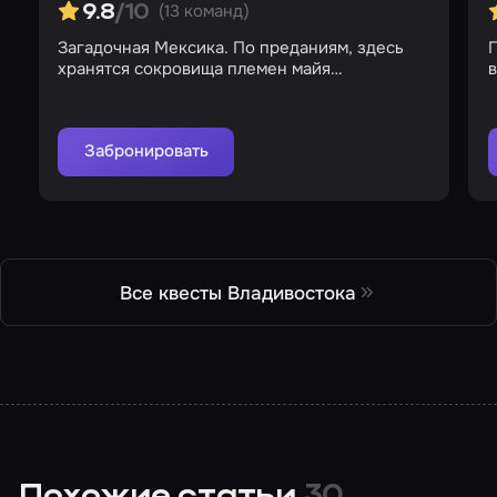
(13 команд)
9.8
/10
Загадочная Мексика. По преданиям, здесь
хранятся сокровища племен майя…
Забронировать
Все квесты Владивостока