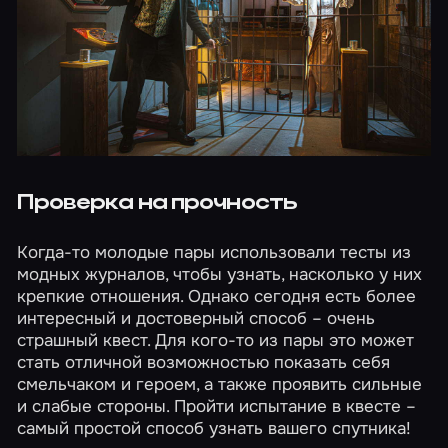
Проверка на прочность
Когда-то молодые пары использовали тесты из
модных журналов, чтобы узнать, насколько у них
крепкие отношения. Однако сегодня есть более
интересный и достоверный способ – очень
страшный квест
. Для кого-то из пары это может
стать отличной возможностью показать себя
смельчаком и героем, а также проявить сильные
и слабые стороны. Пройти испытание в квесте –
самый простой способ узнать вашего спутника!