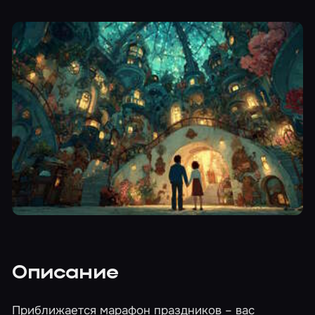
Описание
Приближается марафон праздников – вас